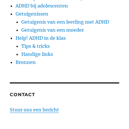
ADHD bij adolescenten
Getuigenissen
Getuigenis van een leerling met ADHD
Getuigenis van een moeder
Help! ADHD in de klas
Tips & tricks
Handige links
Bronnen
CONTACT
Stuur ons een bericht