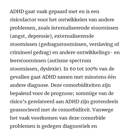
ADHD gaat vaak gepaard met en is een
risicofactor voor het ontwikkelen van andere
problemen, zoals internaliserende stoornissen
(angst, depressie), externaliserende
stoornissen (gedragsstoornissen, verslaving of
crimineel gedrag) en andere ontwikkelings- en
leerstoornissen (autisme spectrum
stoornissen, dyslexie). In 60 tot 100% van de
gevallen gaat ADHD samen met minstens één
andere diagnose. Deze comorbiditeiten zijn
bepalend voor de prognose; sommige van de
risico’s gerelateerd aan ADHD zijn grotendeels
geassocieerd met de comorbiditeit. Vanwege
het vaak voorkomen van deze comorbide
problemen is gedegen diagnostiek en