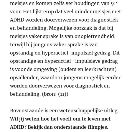
meisjes en komen zelfs ver houdingen van 9:1
voor. Het lijkt erop dat veel minder meisjes met
ADHD worden doorverwezen voor diagnostiek
en behandeling. Mogelijke oorzaak is dat bij
meisjes vaker sprake is van onoplettendheid,
terwijl bij jongens vaker sprake is van
opstandig en hyperactief-impulsief gedrag. Dit
opstandige en hyperactief- impulsieve gedrag
is voor de omgeving (ouders en leerkrachten)
opvallender, waardoor jongens mogelijk eerder
worden doorverwezen voor diagnostiek en
behandeling. (bron: (11))
Bovenstaande is een wetenschappelijke uitleg.
Wil jij weten hoe het voelt om te leven met
ADHD? Bekijk dan onderstaande filmpjes.