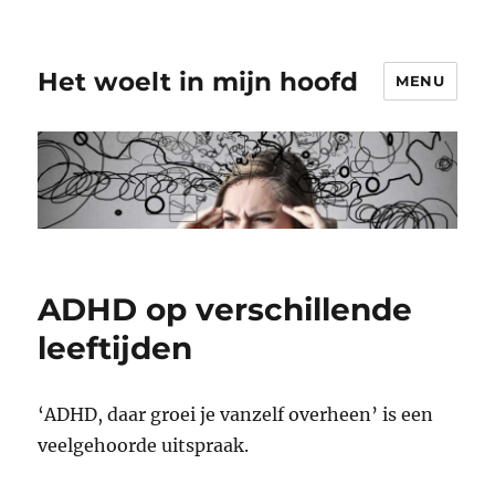
Het woelt in mijn hoofd
MENU
ADHD op verschillende
leeftijden
‘ADHD, daar groei je vanzelf overheen’ is een
veelgehoorde uitspraak.