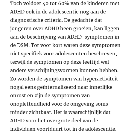
Toch voldoet 40 tot 60% van de kinderen met
ADHD ook in de adolescentie nog aan de
diagnostische criteria. De gedachte dat
jongeren over ADHD heen groeien, kan liggen
aan de beschrijving van ADHD-symptomen in
de DSM. Tot voor kort waren deze symptomen
niet specifiek voor adolescenten beschreven,
terwijl de symptomen op deze leeftijd wel
andere verschijningsvormen kunnen hebben.
Zo worden de symptomen van hyperactiviteit
nogal eens geïnternaliseerd naar innerlijke
onrust en zijn de symptomen van
onoplettendheid voor de omgeving soms
minder zichtbaar. Het is waarschijnlijk dat
ADHD voor het overgrote deel van de
individuen voortduurt tot in de adolescentie.