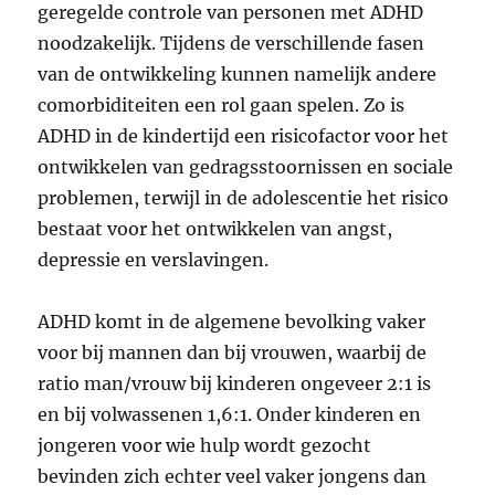
geregelde controle van personen met ADHD
noodzakelijk. Tijdens de verschillende fasen
van de ontwikkeling kunnen namelijk andere
comorbiditeiten een rol gaan spelen. Zo is
ADHD in de kindertijd een risicofactor voor het
ontwikkelen van gedragsstoornissen en sociale
problemen, terwijl in de adolescentie het risico
bestaat voor het ontwikkelen van angst,
depressie en verslavingen.
ADHD komt in de algemene bevolking vaker
voor bij mannen dan bij vrouwen, waarbij de
ratio man/vrouw bij kinderen ongeveer 2:1 is
en bij volwassenen 1,6:1. Onder kinderen en
jongeren voor wie hulp wordt gezocht
bevinden zich echter veel vaker jongens dan