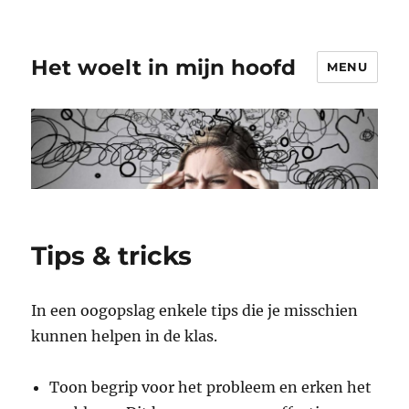
Het woelt in mijn hoofd
MENU
Tips & tricks
In een oogopslag enkele tips die je misschien
kunnen helpen in de klas.
Toon begrip voor het probleem en erken het