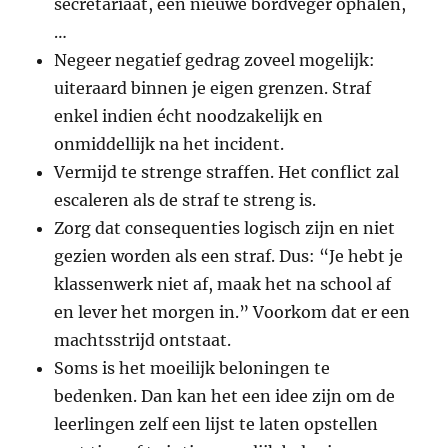
secretariaat, een nieuwe bordveger ophalen,
…
Negeer negatief gedrag zoveel mogelijk:
uiteraard binnen je eigen grenzen. Straf
enkel indien écht noodzakelijk en
onmiddellijk na het incident.
Vermijd te strenge straffen. Het conflict zal
escaleren als de straf te streng is.
Zorg dat consequenties logisch zijn en niet
gezien worden als een straf. Dus: “Je hebt je
klassenwerk niet af, maak het na school af
en lever het morgen in.” Voorkom dat er een
machtsstrijd ontstaat.
Soms is het moeilijk beloningen te
bedenken. Dan kan het een idee zijn om de
leerlingen zelf een lijst te laten opstellen