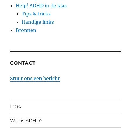
Help! ADHD in de klas
Tips & tricks
Handige links
Bronnen
CONTACT
Stuur ons een bericht
Intro
Wat is ADHD?