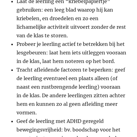
Laat de leerling een “kriebelpapiertje”
gebruiken: een leeg blad waarop hij kan
kriebelen, en droedelen en zo een
lichamelijke activiteit uitvoert zonder de rest
van de klas te storen.
Probeer je leerling actief te betrekken bij het
lesgebeuren: laat hem iets uitleggen vooraan
in de klas, laat hem noteren op het bord.
Tracht afleidende factoren te beperken: geef
de leerling eventueel een plaats alleen (of
naast een rustbrengende leerling) vooraan
in de klas. De andere leerlingen zitten achter
hem en kunnen zo al geen afleiding meer
vormen.
Geef de leerling met ADHD geregeld
bewegingsvrijheid: bv. boodschap voor het