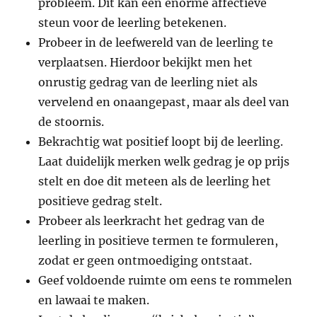
probleem. Dit kan een enorme affectieve
steun voor de leerling betekenen.
Probeer in de leefwereld van de leerling te
verplaatsen. Hierdoor bekijkt men het
onrustig gedrag van de leerling niet als
vervelend en onaangepast, maar als deel van
de stoornis.
Bekrachtig wat positief loopt bij de leerling.
Laat duidelijk merken welk gedrag je op prijs
stelt en doe dit meteen als de leerling het
positieve gedrag stelt.
Probeer als leerkracht het gedrag van de
leerling in positieve termen te formuleren,
zodat er geen ontmoediging ontstaat.
Geef voldoende ruimte om eens te rommelen
en lawaai te maken.