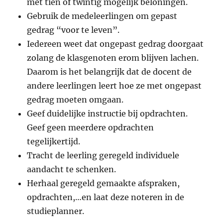
met tien of twintig mogelijk beloningen.
Gebruik de medeleerlingen om gepast
gedrag “voor te leven”.
Iedereen weet dat ongepast gedrag doorgaat
zolang de klasgenoten erom blijven lachen.
Daarom is het belangrijk dat de docent de
andere leerlingen leert hoe ze met ongepast
gedrag moeten omgaan.
Geef duidelijke instructie bij opdrachten.
Geef geen meerdere opdrachten
tegelijkertijd.
Tracht de leerling geregeld individuele
aandacht te schenken.
Herhaal geregeld gemaakte afspraken,
opdrachten,…en laat deze noteren in de
studieplanner.