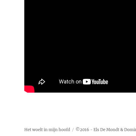
Het woelt in mijn hoofd
©2016 - Els De Mondt & Domin