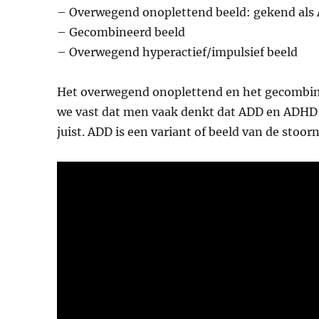
– Overwegend onoplettend beeld: gekend als
– Gecombineerd beeld
– Overwegend hyperactief/impulsief beeld
Het overwegend onoplettend en het gecombinee
we vast dat men vaak denkt dat ADD en ADHD to
juist. ADD is een variant of beeld van de stoor