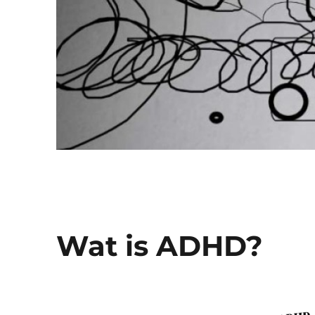
Wat is ADHD?