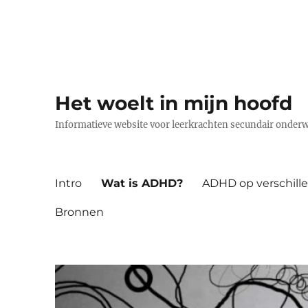
Het woelt in mijn hoofd
Informatieve website voor leerkrachten secundair onder
Intro
Wat is ADHD?
ADHD op verschille
Bronnen